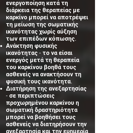
ενεργοποίηση κατά τη
διάρκεια της θεραπείας με
καρκίνο μπορεί να αποτρέψει
τη μείωση της σωματικής
ικανότητας χωρίς αύξηση
των επιπέδων κόπωσης.
Ανάκτηση φυσικής
ικανότητας - το να είσαι
ενεργός μετά τη θεραπεία
του καρκίνου βοηθά τους
ασθενείς να ανακτήσουν τη
φυσική τους ικανότητα.
Διατήρηση της ανεξαρτησίας
- σε περιπτώσεις
προχωρημένου καρκίνου η
σωματική δραστηριότητα
μπορεί να βοηθήσει τους
ασθενείς να διατηρήσουν την
ανεξαρτησία και την ευημερία