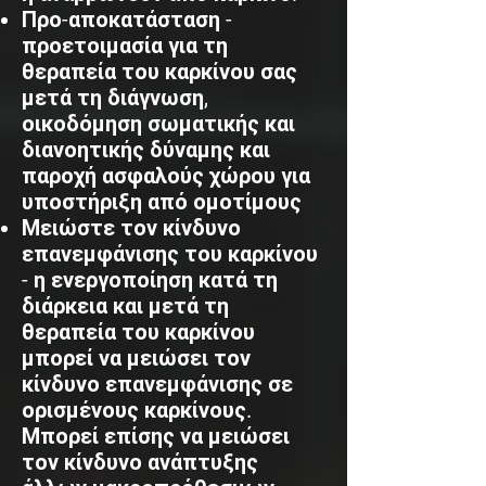
Προ-αποκατάσταση -
προετοιμασία για τη
θεραπεία του καρκίνου σας
μετά τη διάγνωση,
οικοδόμηση σωματικής και
διανοητικής δύναμης και
παροχή ασφαλούς χώρου για
υποστήριξη από ομοτίμους
Μειώστε τον κίνδυνο
επανεμφάνισης του καρκίνου
- η ενεργοποίηση κατά τη
διάρκεια και μετά τη
θεραπεία του καρκίνου
μπορεί να μειώσει τον
κίνδυνο επανεμφάνισης σε
ορισμένους καρκίνους.
Μπορεί επίσης να μειώσει
τον κίνδυνο ανάπτυξης