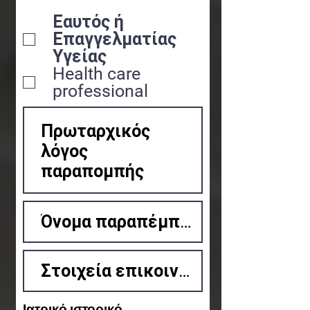
Εαυτός ή
Επαγγελματίας
Υγείας
Health care
professional
Ιατρικό ιστορικό