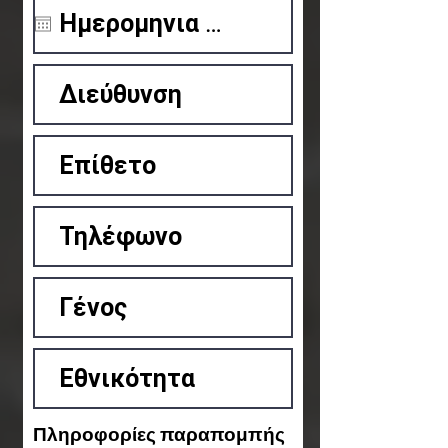
Πληροφορίες παραπομπής