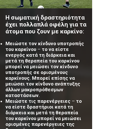
Η σωματική δραστηριότητα
έχει πολλαπλά οφέλη για τα
άτομα που ζουν με καρκίνο:
Μειώστε τον κίνδυνο υποτροπής
του καρκίνου – το να είστε
ενεργός κατά τη διάρκεια και
μετά τη θεραπεία του καρκίνου
μπορεί να μειώσει τον κίνδυνο
υποτροπής σε ορισμένους
καρκίνους. Μπορεί επίσης να
μειώσει τον κίνδυνο ανάπτυξης
άλλων μακροπρόθεσμων
καταστάσεων.
Μειώστε τις παρενέργειες – το
να είστε δραστήριοι κατά τη
διάρκεια και μετά τη θεραπεία
του καρκίνου μπορεί να μειώσει
ορισμένες παρενέργειες της