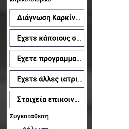
Συγκατάθεση