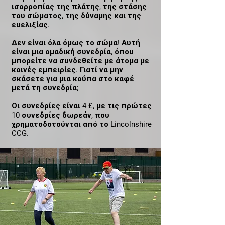
ισορροπίας της πλάτης, της στάσης
του σώματος, της δύναμης και της
ευελιξίας.
Δεν είναι όλα όμως το σώμα! Αυτή
είναι μια ομαδική συνεδρία, όπου
μπορείτε να συνδεθείτε με άτομα με
κοινές εμπειρίες. Γιατί να μην
σκάσετε για μια κούπα στο καφέ
μετά τη συνεδρία;
Οι συνεδρίες είναι 4 £, με τις πρώτες
10 συνεδρίες δωρεάν, που
χρηματοδοτούνται από το Lincolnshire
CCG.