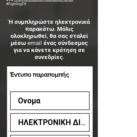
#FightingFit
Ή συμπληρώστε ηλεκτρονικά
παρακάτω. Μόλις
ολοκληρωθεί, θα σας σταλεί
μέσω email ένας σύνδεσμος
για να κάνετε κράτηση σε
συνεδρίες.
Έντυπο παραπομπής