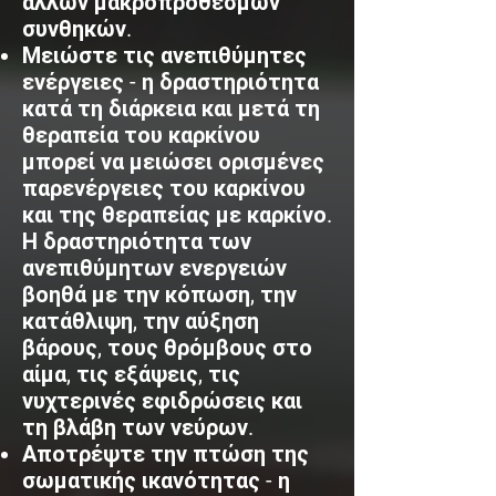
άλλων μακροπρόθεσμων
συνθηκών.
Μειώστε τις ανεπιθύμητες
ενέργειες - η δραστηριότητα
κατά τη διάρκεια και μετά τη
θεραπεία του καρκίνου
μπορεί να μειώσει ορισμένες
παρενέργειες του καρκίνου
και της θεραπείας με καρκίνο.
Η δραστηριότητα των
ανεπιθύμητων ενεργειών
βοηθά με την κόπωση, την
κατάθλιψη, την αύξηση
βάρους, τους θρόμβους στο
αίμα, τις εξάψεις, τις
νυχτερινές εφιδρώσεις και
τη βλάβη των νεύρων.
Αποτρέψτε την πτώση της
σωματικής ικανότητας - η